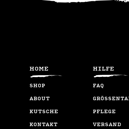
HOME
HILFE
SHOP
FAQ
ABOUT
GRÖSSENTA
KUTSCHE
PFLEGE
KONTAKT
VERSAND