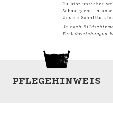
Du bist unsicher we
Schau gerne in uns
Unsere Schnitte sin
Je nach Bildschirme
Farbabweichungen 
PFLEGEHINWEIS