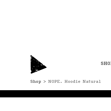
SHO
Shop
>
NOPE. Hoodie Natural