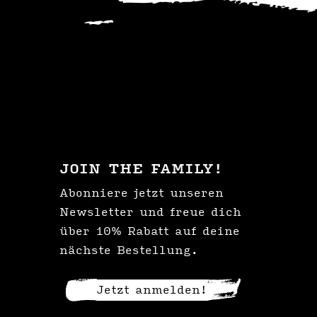
JOIN THE FAMILY!
Abonniere jetzt unseren
Newsletter und freue dich
über 10% Rabatt auf deine
nächste Bestellung.
Jetzt anmelden!