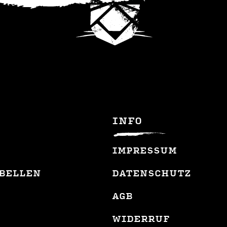
INFO
IMPRESSUM
BELLEN
DATENSCHUTZ
AGB
WIDERRUF