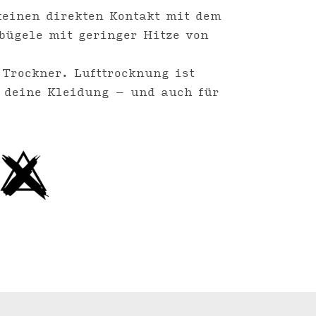
keinen direkten Kontakt mit dem
bügele mit geringer Hitze von
 Trockner. Lufttrocknung ist
r deine Kleidung – und auch für