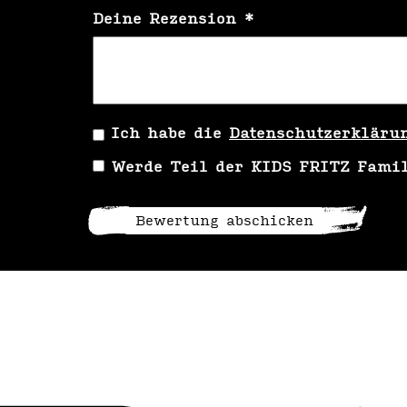
Deine Rezension
*
Ich habe die
Datenschutzerkläru
Werde Teil der KIDS FRITZ Fami