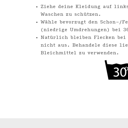
Ziehe deine Kleidung auf link
Waschen zu schützen.
Wähle bevorzugt den Schon-/F
(niedrige Umdrehungen) bei 3
Natürlich bleiben Flecken bei
nicht aus. Behandele diese lieb
Bleichmittel zu verwenden.