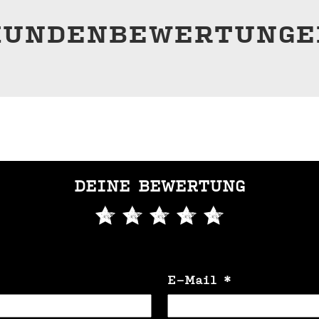
KUNDENBEWERTUNGE
DEINE BEWERTUNG
E-Mail
*