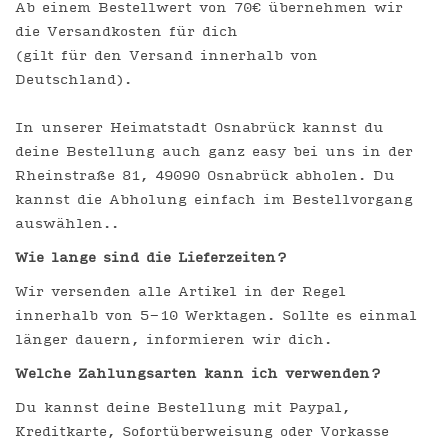
Ab einem Bestellwert von 70€ übernehmen wir
die Versandkosten für dich
(gilt für den Versand innerhalb von
Deutschland).
In unserer Heimatstadt Osnabrück kannst du
deine Bestellung auch ganz easy bei uns in der
Rheinstraße 81, 49090 Osnabrück abholen. Du
kannst die Abholung einfach im Bestellvorgang
auswählen..
Wie lange sind die Lieferzeiten?
Wir versenden alle Artikel in der Regel
innerhalb von 5-10 Werktagen. Sollte es einmal
länger dauern, informieren wir dich.
Welche Zahlungsarten kann ich verwenden?
Du kannst deine Bestellung mit Paypal,
Kreditkarte, Sofortüberweisung oder Vorkasse