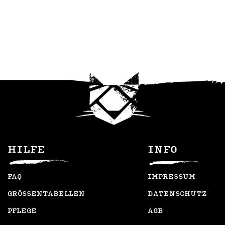
HILFE
INFO
FAQ
IMPRESSUM
GRÖSSENTABELLEN
DATENSCHUTZ
PFLEGE
AGB