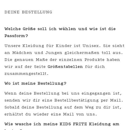
DEINE BESTELLUNG
Welche Größe soll ich wählen und wie ist die
Passform?
Unsere Kleidung für Kinder ist Unisex. Sie sieht
an Mädchen und Jungen gleichermaßen toll aus.
Die genauen Maße der einzelnen Produkte haben
wir auf der Seite
Größentabellen
für dich
zusammengestellt.
Wo ist meine Bestellung?
Wenn deine Bestellung bei uns eingegangen ist,
senden wir dir eine Bestellbestätigung per Mail.
Sobald deine Bestellung auf dem Weg zu dir ist,
erhältst du wieder eine Mail von uns.
Wie wasche ich meine KIDS FRITZ Kleidung am