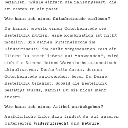
bezahlen. Wähle einfach die Zahlungssart, die
am besten zu dir passt.
Wie kann ich einen Gutscheincode einlösen?
Du kannst jeweils einen Gutscheincode pro
Bestellung nutzen, eine Kombination ist nicht
möglich. Gib deinen Gutscheincode im
Einkaufsbeutel im dafür vorgesehenen Feld ein.
Klickst Du anschließend auf “anwenden”, wird
sich die Summe deines Warenkorbs automatisch
aktualisieren. Denke bitte daran, deinen
Gutscheincode anzuwenden, bevor Du Deine
Bestellung bezahlst. Sobald die Bestellung
bestätigt wurde, kannst Du sie nicht mehr
ändern.
Wie kann ich einen Artikel zurückgeben?
Ausführliche Infos dazu findest du auf unseren
Unterseiten
Widerrufsrecht
und
Retoure
.