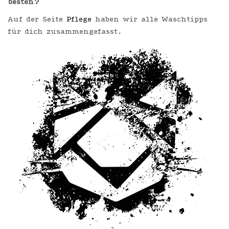
besten?
Auf der Seite
Pflege
haben wir alle Waschtipps
für dich zusammengefasst.