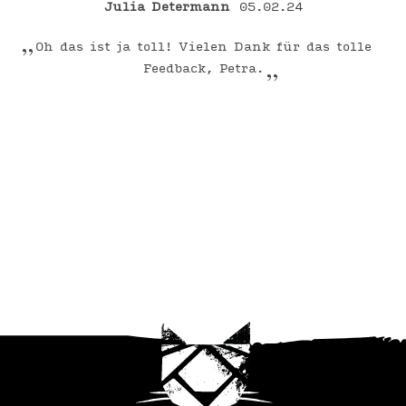
Julia Determann
05.02.24
Oh das ist ja toll! Vielen Dank für das tolle
Feedback, Petra.