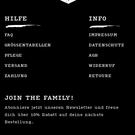
HILFE
INFO
FAQ
IMPRESSUM
GRÖSSENTABELLEN
DATENSCHUTZ
PFLEGE
AGB
VERSAND
WIDERRUF
ZAHLUNG
RETOURE
JOIN THE FAMILY!
Abonniere jetzt unseren Newsletter und freue
dich über 10% Rabatt auf deine nächste
Bestellung.