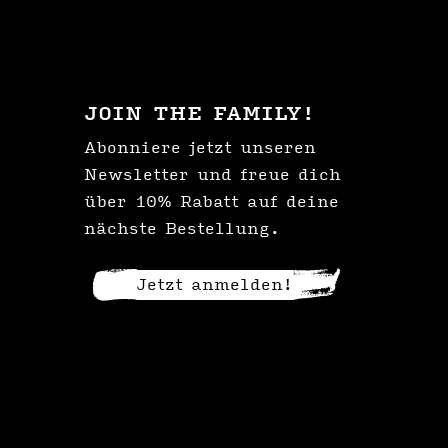
JOIN THE FAMILY!
Abonniere jetzt unseren
Newsletter und freue dich
über 10% Rabatt auf deine
nächste Bestellung.
Jetzt anmelden!