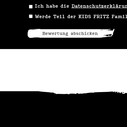
Ich habe die
Datenschutzerkläru
Werde Teil der KIDS FRITZ Fami