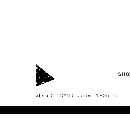
SHO
Shop
>
YEAH! Damen T-Shirt