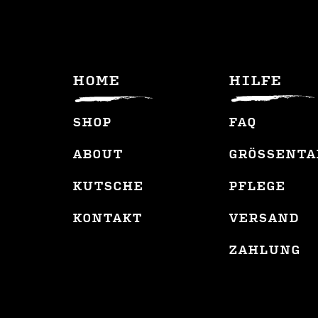
HOME
HILFE
SHOP
FAQ
ABOUT
GRÖSSENTA
KUTSCHE
PFLEGE
KONTAKT
VERSAND
ZAHLUNG