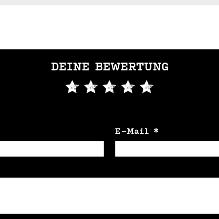
DEINE BEWERTUNG
E-Mail
*