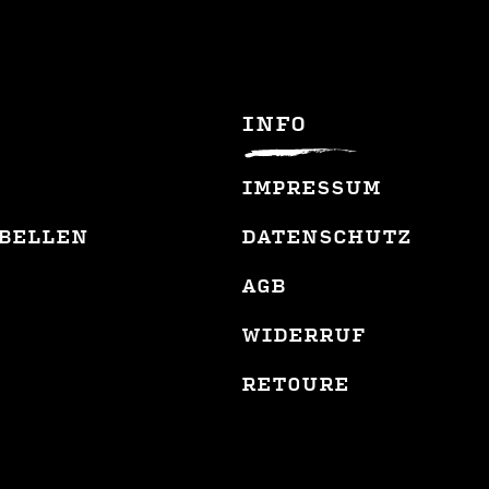
INFO
IMPRESSUM
BELLEN
DATENSCHUTZ
AGB
WIDERRUF
RETOURE