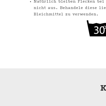
Natürlich bleiben Flecken bei
nicht aus. Behandele diese lieb
Bleichmittel zu verwenden.