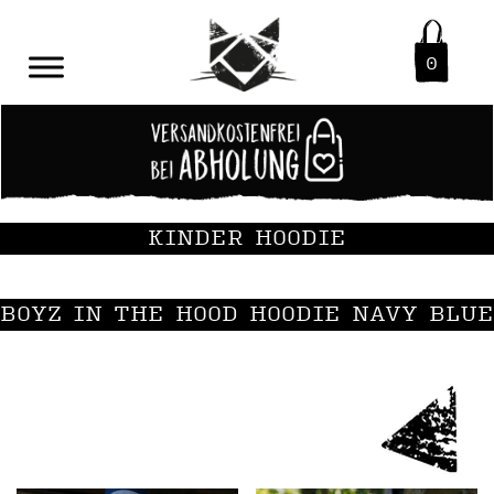
0
KINDER HOODIE
BOYZ IN THE HOOD HOODIE NAVY BLUE