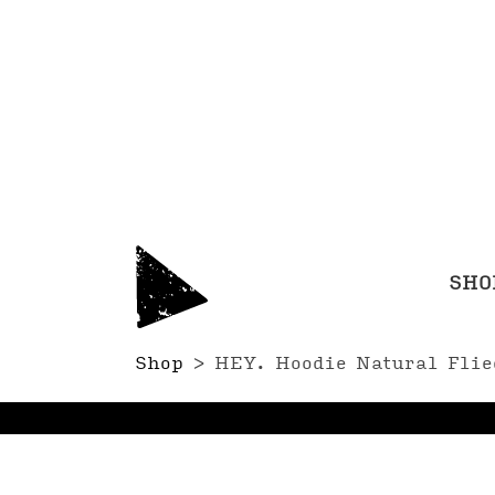
SHO
Shop
>
HEY. Hoodie Natural Flie