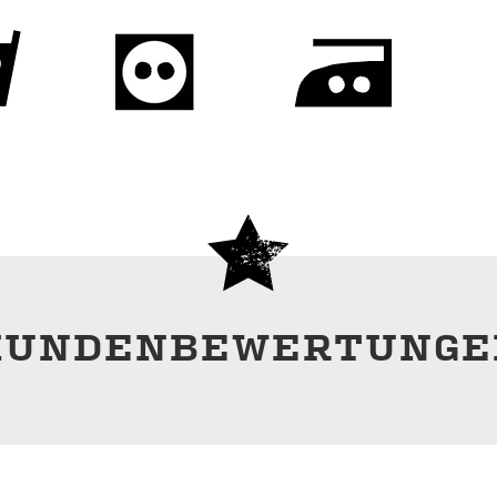
KUNDENBEWERTUNGE