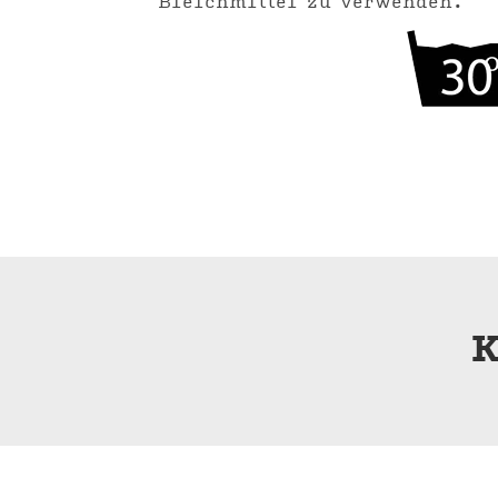
Bleichmittel zu verwenden.