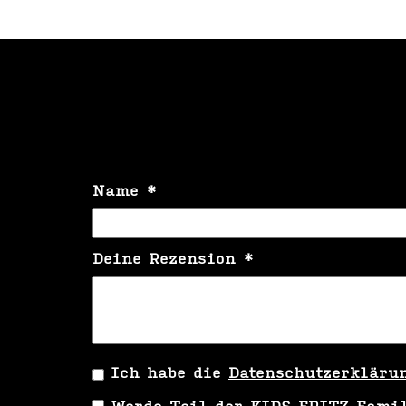
Name
*
Deine Rezension
*
Ich habe die
Datenschutzerkläru