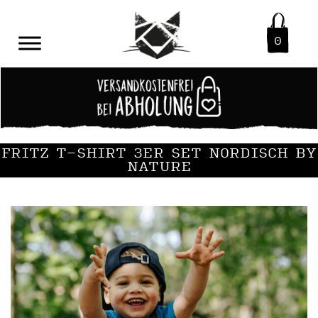
0
FRITZ T-SHIRT 3ER SET NORDISCH BY
NATURE