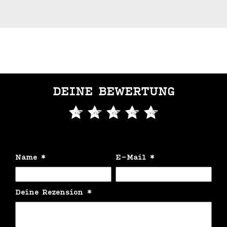
DEINE BEWERTUNG
Name
*
E-Mail
*
Deine Rezension
*