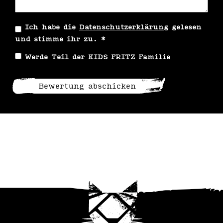
Ich habe die
Datenschutzerklärung
gelesen
und stimme ihr zu.
*
Werde Teil der KIDS FRITZ Familie