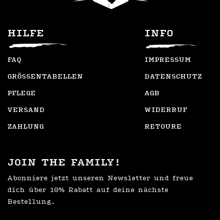
HILFE
INFO
FAQ
IMPRESSUM
GRÖSSENTABELLEN
DATENSCHUTZ
PFLEGE
AGB
VERSAND
WIDERRUF
ZAHLUNG
RETOURE
JOIN THE FAMILY!
Abonniere jetzt unseren Newsletter und freue
dich über 10% Rabatt auf deine nächste
Bestellung.