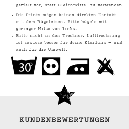
gezielt vor, statt Bleichmittel zu verwenden.
Die Prints mögen keinen direkten Kontakt
mit dem Bügeleisen. Bitte bügele mit
geringer Hitze von links.
Bitte nicht in den Trockner. Lufttrocknung
ist sowieso besser für deine Kleidung – und
auch für die Umwelt.
KUNDENBEWERTUNGEN