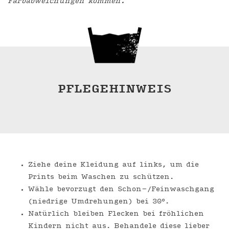
Farbabweichungen kommen.
PFLEGEHINWEIS
Ziehe deine Kleidung auf links, um die
Prints beim Waschen zu schützen.
Wähle bevorzugt den Schon-/Feinwaschgang
(niedrige Umdrehungen) bei 30°.
Natürlich bleiben Flecken bei fröhlichen
Kindern nicht aus. Behandele diese lieber