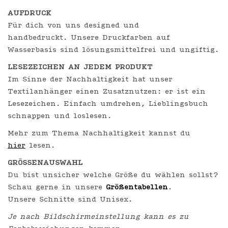
AUFDRUCK
Für dich von uns designed und
handbedruckt. Unsere Druckfarben auf
Wasserbasis sind lösungsmittelfrei und ungiftig.
LESEZEICHEN AN JEDEM PRODUKT
Im Sinne der Nachhaltigkeit hat unser
Textilanhänger einen Zusatznutzen: er ist ein
Lesezeichen. Einfach umdrehen, Lieblingsbuch
schnappen und loslesen.
Mehr zum Thema Nachhaltigkeit kannst du
hier
lesen.
GRÖSSENAUSWAHL
Du bist unsicher welche Größe du wählen sollst?
Schau gerne in unsere
Größentabellen
.
Unsere Schnitte sind Unisex.
Je nach Bildschirmeinstellung kann es zu