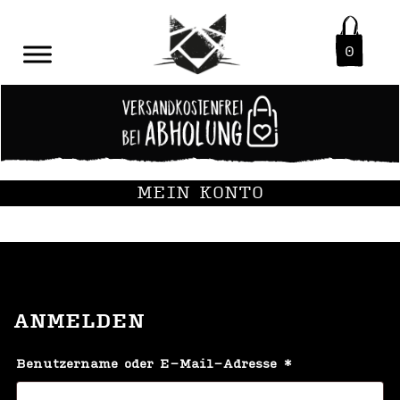
0
MEIN KONTO
ANMELDEN
Erforderlich
Benutzername oder E-Mail-Adresse
*