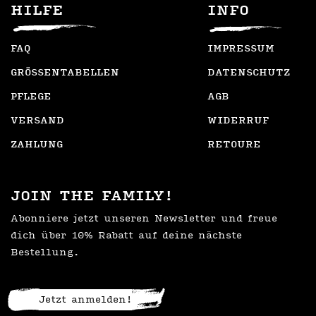
HILFE
INFO
FAQ
IMPRESSUM
GRÖSSENTABELLEN
DATENSCHUTZ
PFLEGE
AGB
VERSAND
WIDERRUF
ZAHLUNG
RETOURE
JOIN THE FAMILY!
Abonniere jetzt unseren Newsletter und freue
dich über 10% Rabatt auf deine nächste
Bestellung.
Jetzt anmelden!