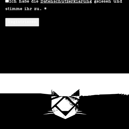
Ich habe die
Datenschutzerklärung
gelesen und
stimme ihr zu.
*
Registrieren