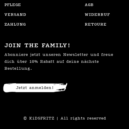
PFLEGE
AGB
VERSAND
WIDERRUF
ZAHLUNG
RETOURE
JOIN THE FAMILY!
Abonniere jetzt unseren Newsletter und freue
dich über 10% Rabatt auf deine nächste
Bestellung.
Jetzt anmelden!
© KiDSFRITZ | All rights reserved