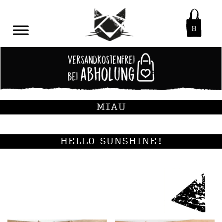
0
MIAU
HELLO SUNSHINE!