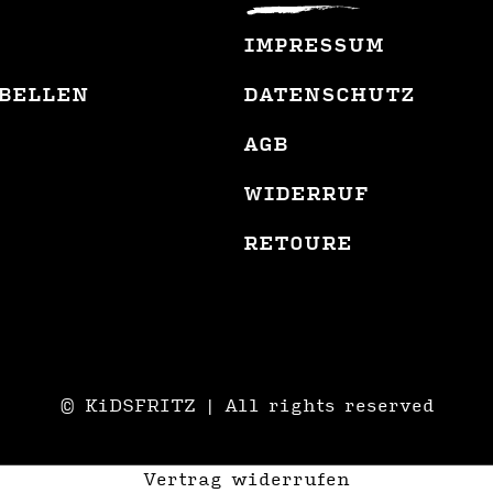
IMPRESSUM
BELLEN
DATENSCHUTZ
AGB
WIDERRUF
RETOURE
© KiDSFRITZ | All rights reserved
Vertrag widerrufen