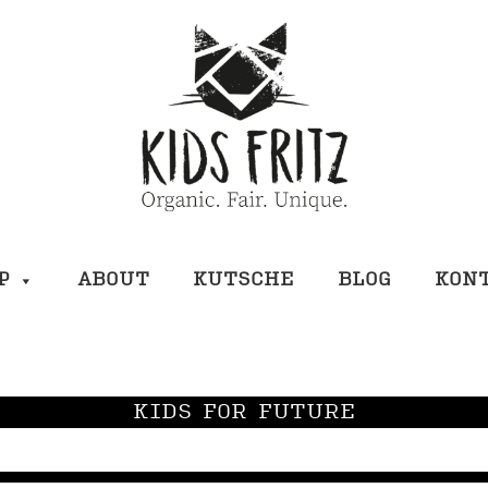
P
ABOUT
KUTSCHE
BLOG
KON
KIDS FOR FUTURE