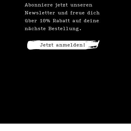
Abonniere jetzt unseren
Newsletter und freue dich
über 10% Rabatt auf deine
nächste Bestellung.
Jetzt anmelden!