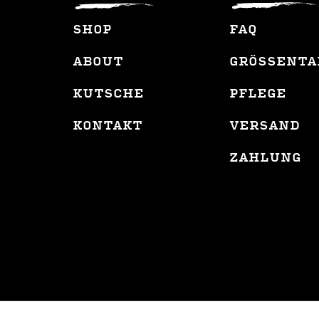
SHOP
FAQ
ABOUT
GRÖSSENTA
KUTSCHE
PFLEGE
KONTAKT
VERSAND
ZAHLUNG