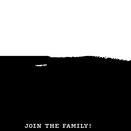
JOIN THE FAMILY!