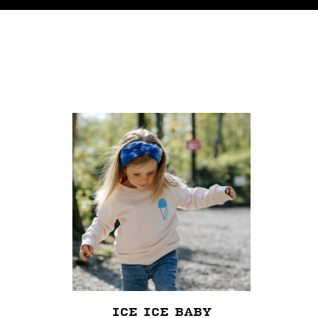
ICE ICE BABY