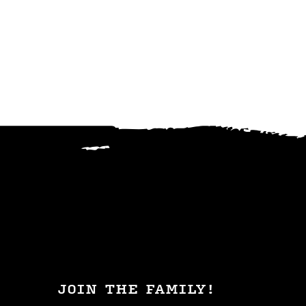
JOIN THE FAMILY!