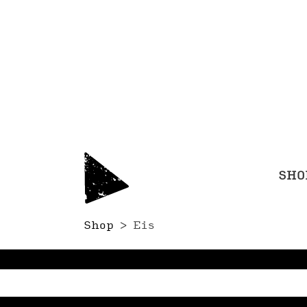
SHO
Shop
>
Eis